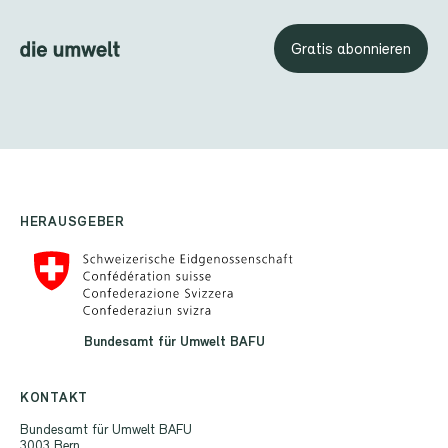
Gratis abonnieren
HERAUSGEBER
Bundesamt für Umwelt BAFU
KONTAKT
Bundesamt für Umwelt BAFU
3003 Bern