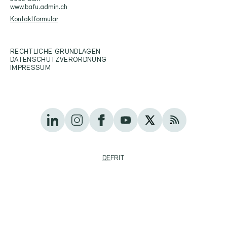
www.bafu.admin.ch
Kontaktformular
RECHTLICHE GRUNDLAGEN
DATENSCHUTZVERORDNUNG
IMPRESSUM
DE
FR
IT