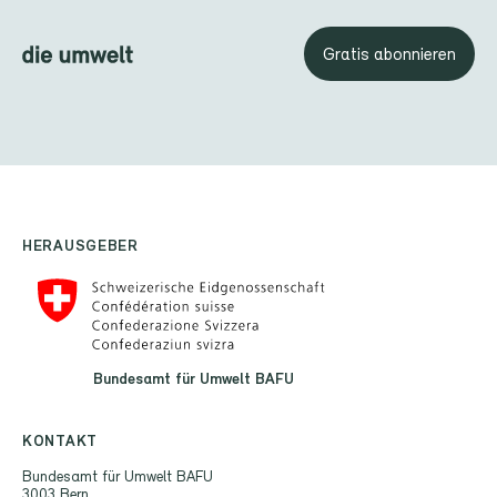
Gratis abonnieren
HERAUSGEBER
Bundesamt für Umwelt BAFU
KONTAKT
Bundesamt für Umwelt BAFU
3003 Bern