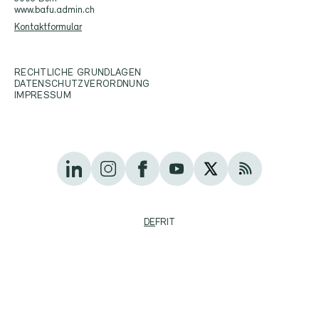
www.bafu.admin.ch
Kontaktformular
RECHTLICHE GRUNDLAGEN
DATENSCHUTZVERORDNUNG
IMPRESSUM
DE
FR
IT