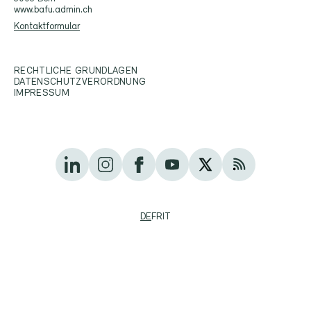
www.bafu.admin.ch
Kontaktformular
RECHTLICHE GRUNDLAGEN
DATENSCHUTZVERORDNUNG
IMPRESSUM
DE
FR
IT