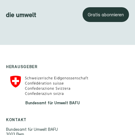
Gratis abonnieren
HERAUSGEBER
Bundesamt für Umwelt BAFU
KONTAKT
Bundesamt für Umwelt BAFU
3003 Bern