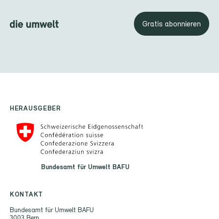
Gratis abonnieren
HERAUSGEBER
Bundesamt für Umwelt BAFU
KONTAKT
Bundesamt für Umwelt BAFU
3003 Bern