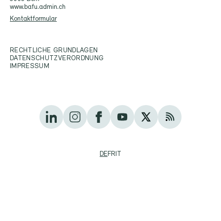
www.bafu.admin.ch
Kontaktformular
RECHTLICHE GRUNDLAGEN
DATENSCHUTZVERORDNUNG
IMPRESSUM
DE
FR
IT