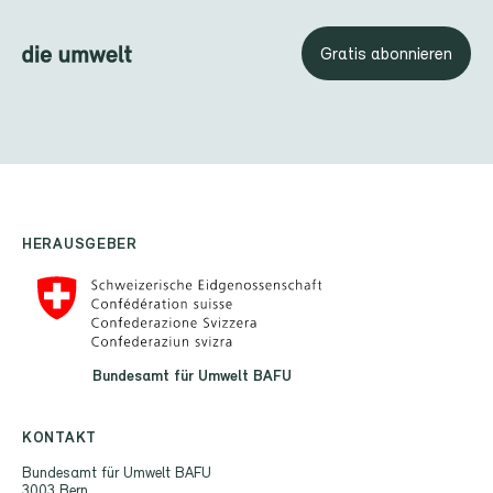
Gratis abonnieren
HERAUSGEBER
Bundesamt für Umwelt BAFU
KONTAKT
Bundesamt für Umwelt BAFU
3003 Bern