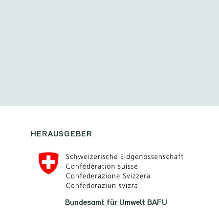
HERAUSGEBER
Bundesamt für Umwelt BAFU