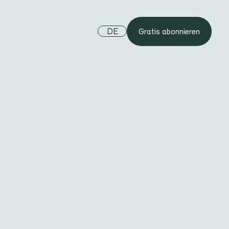
DE
Gratis abonnieren