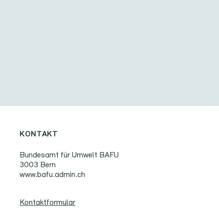
KONTAKT
Bundesamt für Umwelt BAFU
3003 Bern
www.bafu.admin.ch
Kontaktformular