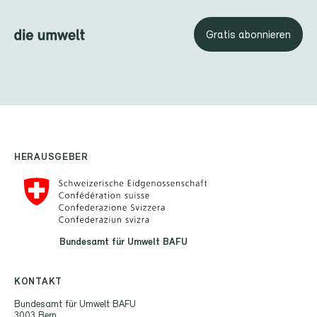
Gratis abonnieren
HERAUSGEBER
Bundesamt für Umwelt BAFU
KONTAKT
Bundesamt für Umwelt BAFU
3003 Bern