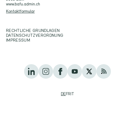
www.bafu.admin.ch
Kontaktformular
RECHTLICHE GRUNDLAGEN
DATENSCHUTZVERORDNUNG
IMPRESSUM
DE
FR
IT