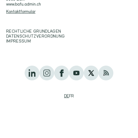
www.bafu.admin.ch
Kontaktformular
RECHTLICHE GRUNDLAGEN
DATENSCHUTZVERORDNUNG
IMPRESSUM
DE
FR