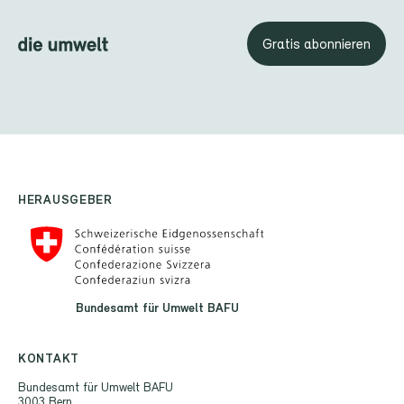
Gratis abonnieren
HERAUSGEBER
Bundesamt für Umwelt BAFU
KONTAKT
Bundesamt für Umwelt BAFU
3003 Bern