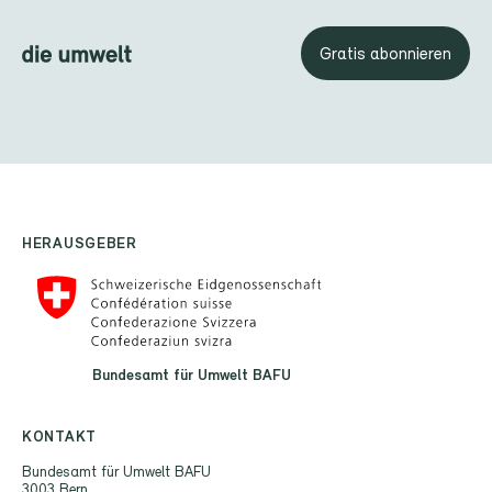
Gratis abonnieren
HERAUSGEBER
Bundesamt für Umwelt BAFU
KONTAKT
Bundesamt für Umwelt BAFU
3003 Bern