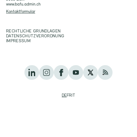
www.bafu.admin.ch
Kontaktformular
RECHTLICHE GRUNDLAGEN
DATENSCHUTZVERORDNUNG
IMPRESSUM
DE
FR
IT