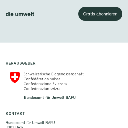
Gratis abonnieren
HERAUSGEBER
Bundesamt für Umwelt BAFU
KONTAKT
Bundesamt für Umwelt BAFU
3003 Bern