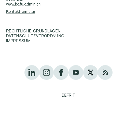
www.bafu.admin.ch
Kontaktformular
RECHTLICHE GRUNDLAGEN
DATENSCHUTZVERORDNUNG
IMPRESSUM
DE
FR
IT