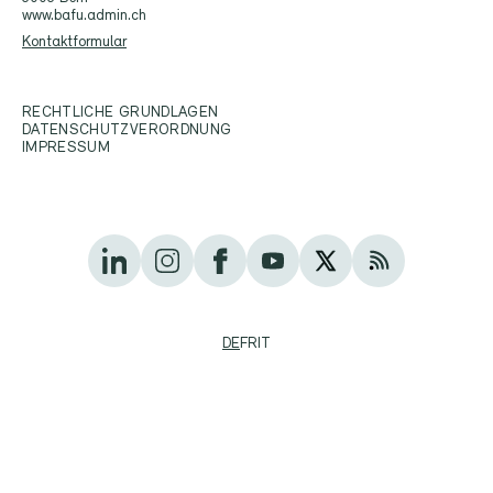
www.bafu.admin.ch
Kontaktformular
RECHTLICHE GRUNDLAGEN
DATENSCHUTZVERORDNUNG
IMPRESSUM
DE
FR
IT