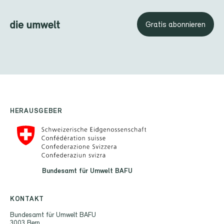
Gratis abonnieren
HERAUSGEBER
Bundesamt für Umwelt BAFU
KONTAKT
Bundesamt für Umwelt BAFU
3003 Bern