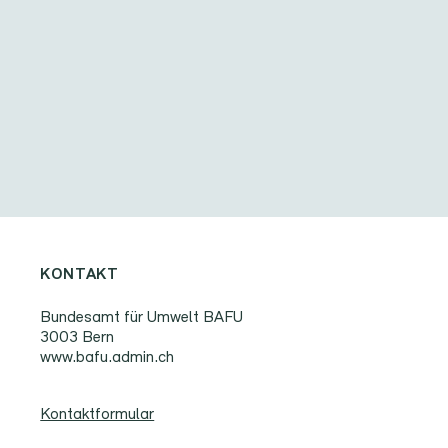
KONTAKT
Bundesamt für Umwelt BAFU
3003 Bern
www.bafu.admin.ch
Kontaktformular