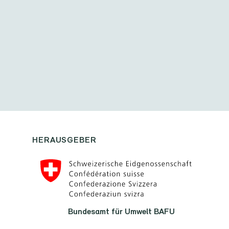
HERAUSGEBER
Bundesamt für Umwelt BAFU