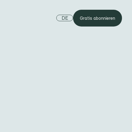
DE
Gratis abonnieren