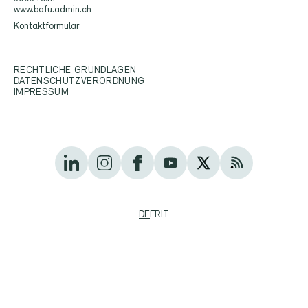
www.bafu.admin.ch
Kontaktformular
RECHTLICHE GRUNDLAGEN
DATENSCHUTZVERORDNUNG
IMPRESSUM
DE
FR
IT