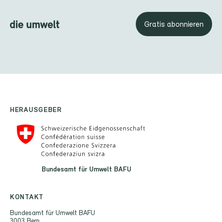
Gratis abonnieren
HERAUSGEBER
Bundesamt für Umwelt BAFU
KONTAKT
Bundesamt für Umwelt BAFU
3003 Bern