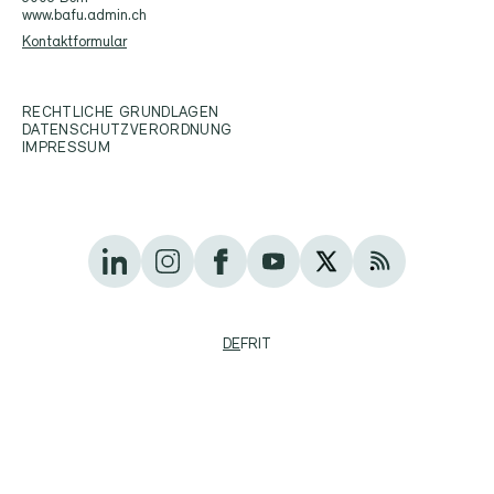
www.bafu.admin.ch
Kontaktformular
RECHTLICHE GRUNDLAGEN
DATENSCHUTZVERORDNUNG
IMPRESSUM
DE
FR
IT