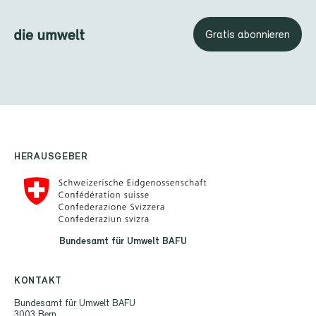
Gratis abonnieren
HERAUSGEBER
Bundesamt für Umwelt BAFU
KONTAKT
Bundesamt für Umwelt BAFU
3003 Bern